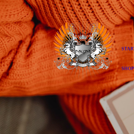
STAR
SHO