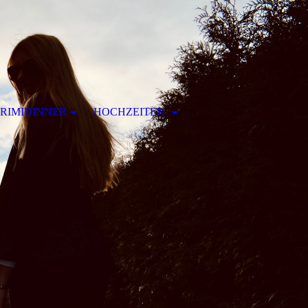
RIMIDINNER
HOCHZEITEN